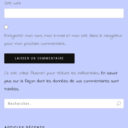
Site web
Enregistrer mon nom, mon e-mail et mon site dans le navigateur
pour mon prochain commentaire.
Ce site utilise Akismet pour réduire les indésirables.
En savoir
plus sur la façon dont les données de vos commentaires sont
traitées
.