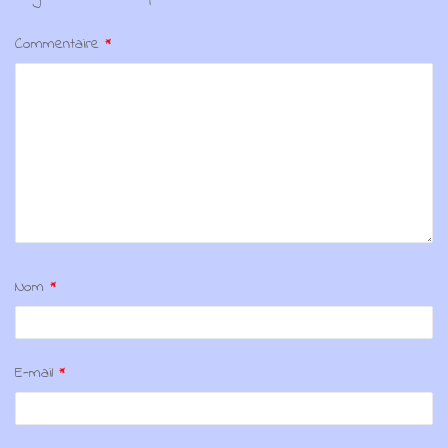
Commentaire
*
Nom
*
E-mail
*