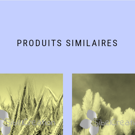
PRODUITS SIMILAIRES