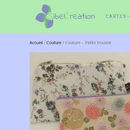
CARTES
Accueil
/
Couture
/ Couture – Petite trousse