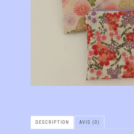
DESCRIPTION
AVIS (0)