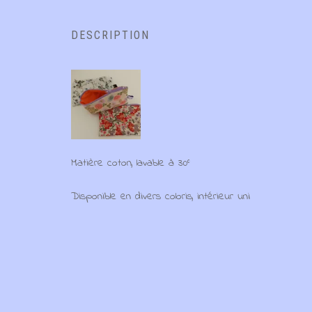
DESCRIPTION
Matière coton, lavable à 30°
Disponible en divers coloris, intérieur uni