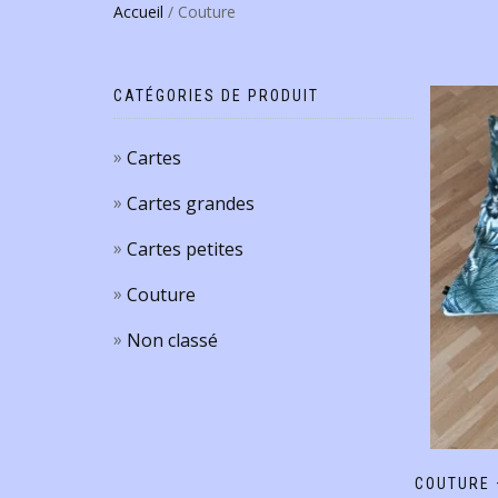
Accueil
/ Couture
CATÉGORIES DE PRODUIT
Cartes
Cartes grandes
Cartes petites
Couture
Non classé
COUTURE 