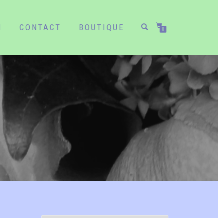
N
CONTACT
BOUTIQUE
0