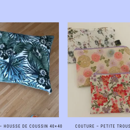
– HOUSSE DE COUSSIN 40×40
COUTURE – PETITE TROU