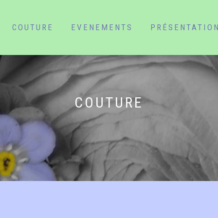
COUTURE
EVENEMENTS
PRÉSENTATIO
COUTURE