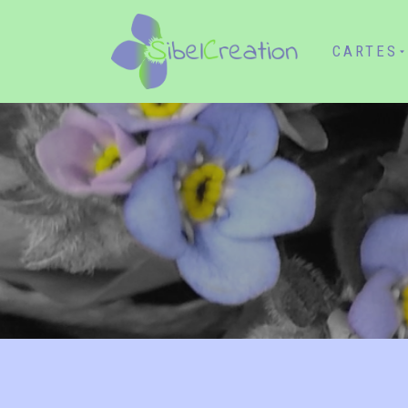
CARTES