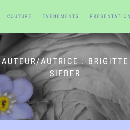
COUTURE
EVENEMENTS
PRÉSENTATIO
AUTEUR/AUTRICE :
BRIGITTE
SIEBER