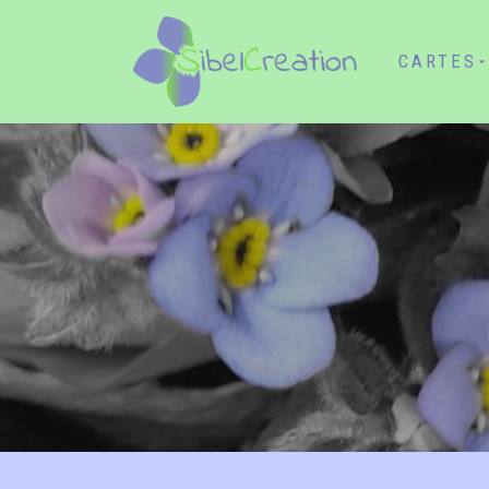
CARTES