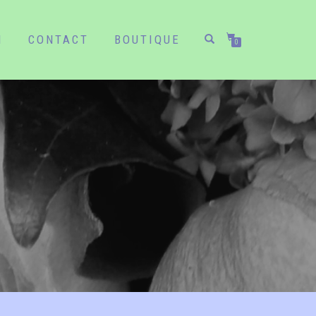
N
CONTACT
BOUTIQUE
0