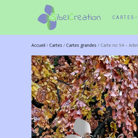
CARTES
Accueil
/
Cartes
/
Cartes grandes
/ Carte no 54 – Arbr