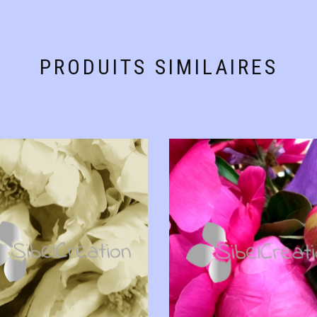
PRODUITS SIMILAIRES