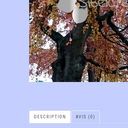
DESCRIPTION
AVIS (0)