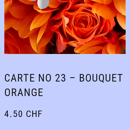
CARTE NO 23 – BOUQUET
ORANGE
4.50
CHF