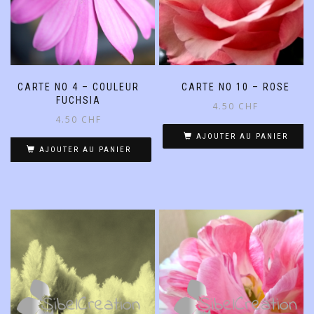
CARTE NO 4 – COULEUR
CARTE NO 10 – ROSE
FUCHSIA
4.50
CHF
4.50
CHF
AJOUTER AU PANIER
AJOUTER AU PANIER