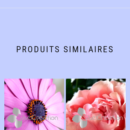
PRODUITS SIMILAIRES