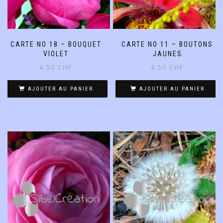
CARTE NO 18 – BOUQUET
CARTE NO 11 – BOUTONS
VIOLET
JAUNES
4.50
CHF
4.50
CHF
AJOUTER AU PANIER
AJOUTER AU PANIER