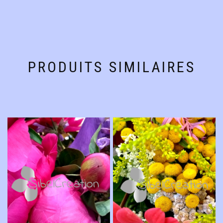
PRODUITS SIMILAIRES