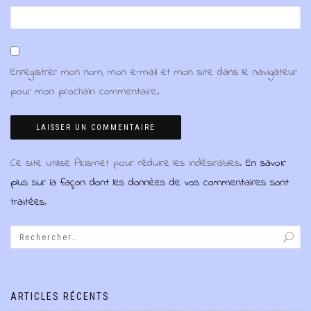
Enregistrer mon nom, mon e-mail et mon site dans le navigateur
pour mon prochain commentaire.
Ce site utilise Akismet pour réduire les indésirables.
En savoir
plus sur la façon dont les données de vos commentaires sont
traitées
.
ARTICLES RÉCENTS