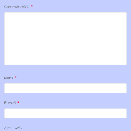
Commentaire
*
Nom
*
E-mail
*
Site web