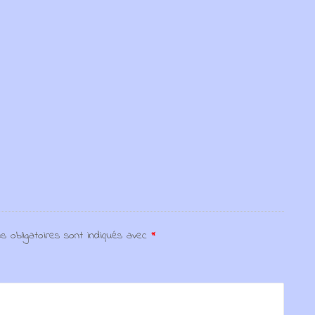
s obligatoires sont indiqués avec
*