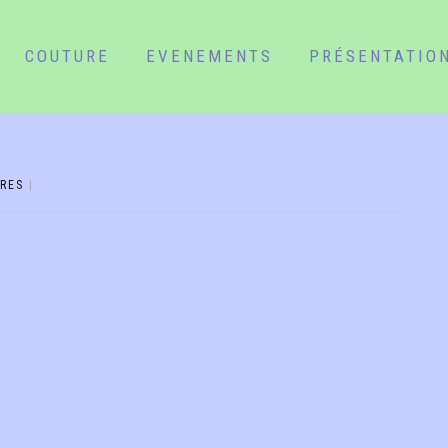
COUTURE
EVENEMENTS
PRÉSENTATIO
RES
|