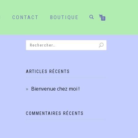
N
CONTACT
BOUTIQUE
0
ARTICLES RÉCENTS
Bienvenue chez moi !
COMMENTAIRES RÉCENTS