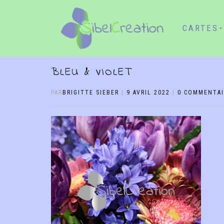
CARTES
BLEU & VIOLET
PAR
BRIGITTE SIEBER
|
9 AVRIL 2022
|
0 COMMENTAI