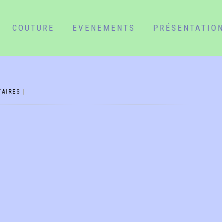
COUTURE
EVENEMENTS
PRÉSENTATIO
AIRES
|