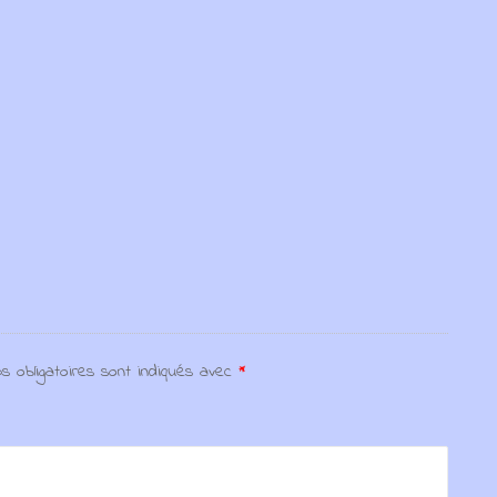
s obligatoires sont indiqués avec
*