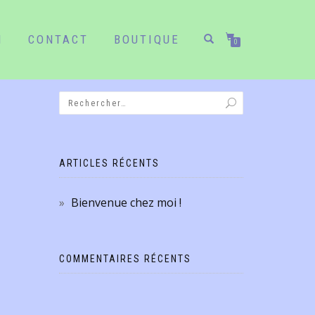
N
CONTACT
BOUTIQUE
0
ARTICLES RÉCENTS
Bienvenue chez moi !
COMMENTAIRES RÉCENTS