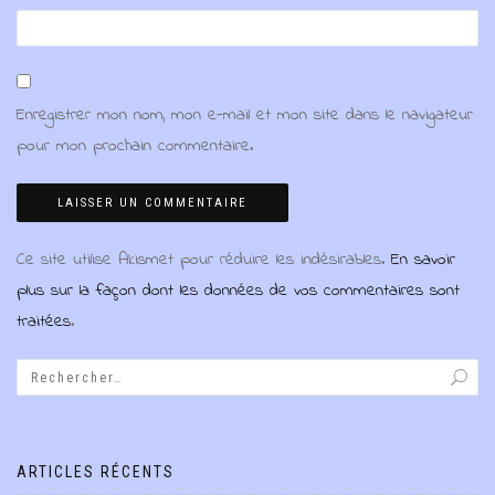
Enregistrer mon nom, mon e-mail et mon site dans le navigateur
pour mon prochain commentaire.
Ce site utilise Akismet pour réduire les indésirables.
En savoir
plus sur la façon dont les données de vos commentaires sont
traitées
.
ARTICLES RÉCENTS