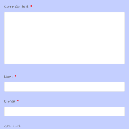
Commentaire
*
Nom
*
E-mail
*
Site web