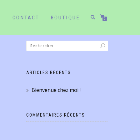
N
CONTACT
BOUTIQUE
0
ARTICLES RÉCENTS
Bienvenue chez moi !
COMMENTAIRES RÉCENTS