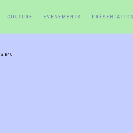
COUTURE
EVENEMENTS
PRÉSENTATIO
AIRES
|