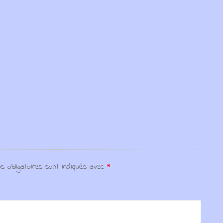
s obligatoires sont indiqués avec
*