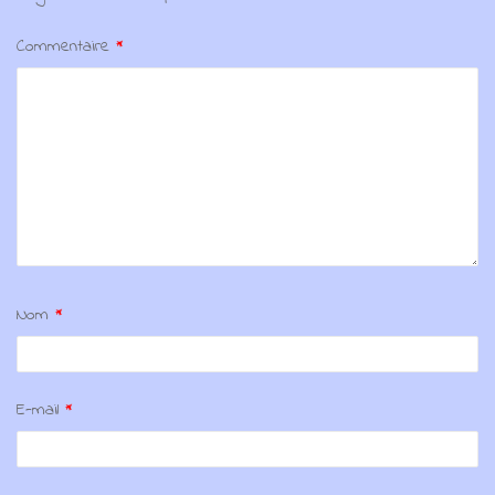
Commentaire
*
Nom
*
E-mail
*