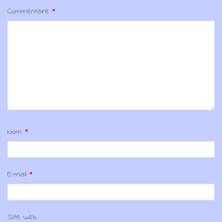
Commentaire
*
Nom
*
E-mail
*
Site web