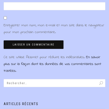
Enregistrer mon nom, mon e-mail et mon site dans le navigateur
pour mon prochain commentaire.
Ce site utilise Akismet pour réduire les indésirables.
En savoir
plus sur la façon dont les données de vos commentaires sont
traitées
.
ARTICLES RÉCENTS