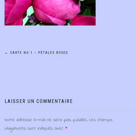
Navigation
←
CARTE NO 1 – PÉTALES ROSES
de
l’article
LAISSER UN COMMENTAIRE
Votre adresse e-mail ne sera pas publiée.
Les champs
obligatoires sont indiqués avec
*