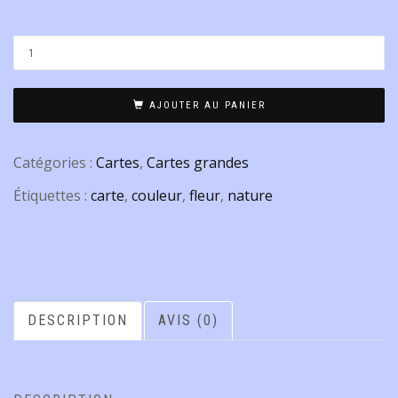
AJOUTER AU PANIER
Catégories :
Cartes
,
Cartes grandes
Étiquettes :
carte
,
couleur
,
fleur
,
nature
DESCRIPTION
AVIS (0)