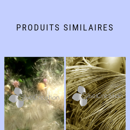
PRODUITS SIMILAIRES