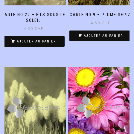
CARTE NO 22 – FILS SOUS LE
CARTE NO 9 – PLUME SÉPIA
SOLEIL
4.50
CHF
4.50
CHF
AJOUTER AU PANIER
AJOUTER AU PANIER