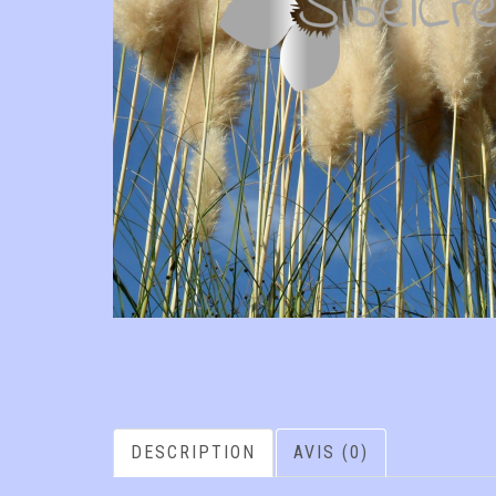
DESCRIPTION
AVIS (0)