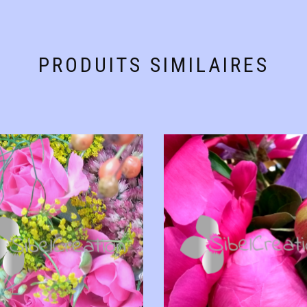
PRODUITS SIMILAIRES