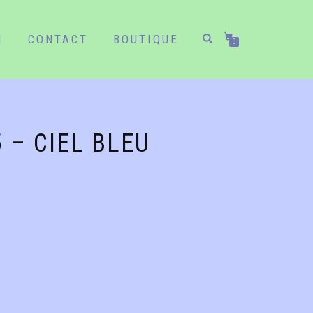
N
CONTACT
BOUTIQUE
0
 – CIEL BLEU