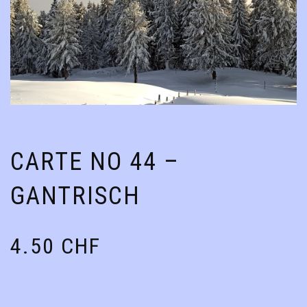
CARTE NO 44 –
GANTRISCH
4.50
CHF