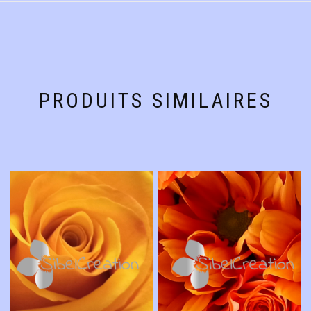
PRODUITS SIMILAIRES