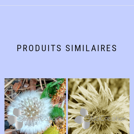
PRODUITS SIMILAIRES