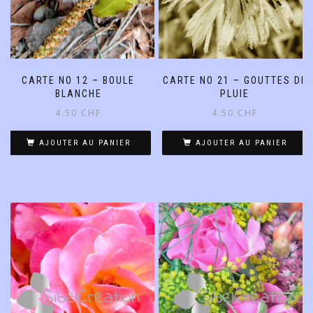
CARTE NO 12 – BOULE
CARTE NO 21 – GOUTTES DE
BLANCHE
PLUIE
4.50
CHF
4.50
CHF
AJOUTER AU PANIER
AJOUTER AU PANIER