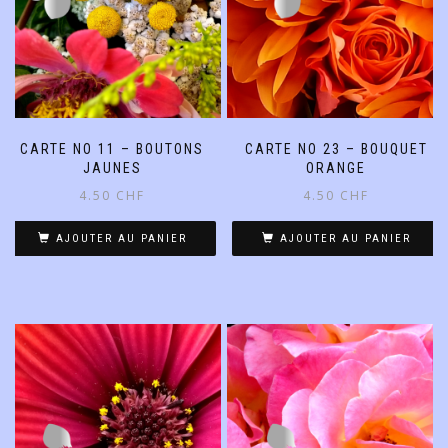
CARTE NO 11 – BOUTONS
CARTE NO 23 – BOUQUET
JAUNES
ORANGE
4.50
CHF
4.50
CHF
AJOUTER AU PANIER
AJOUTER AU PANIER