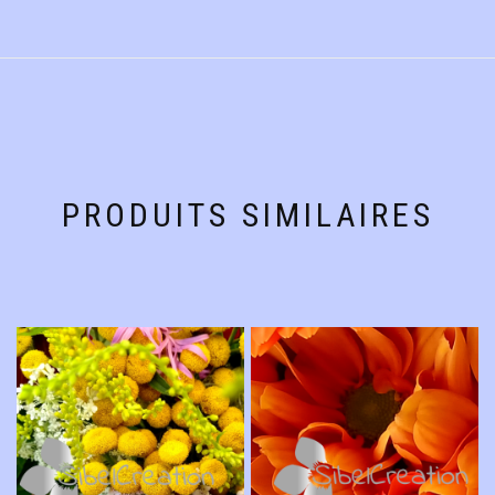
PRODUITS SIMILAIRES