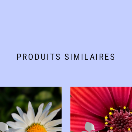
PRODUITS SIMILAIRES