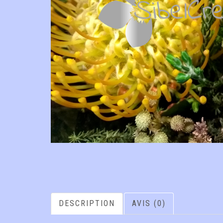
DESCRIPTION
AVIS (0)