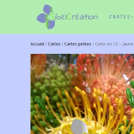
CARTES
Accueil
/
Cartes
/
Cartes petites
/ Carte no 12 – Jaune